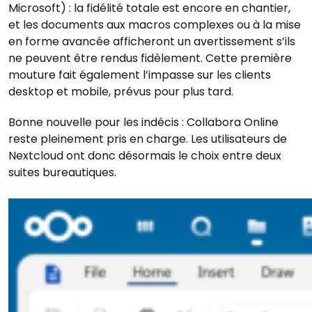
Microsoft) : la fidélité totale est encore en chantier,
et les documents aux macros complexes ou à la mise
en forme avancée afficheront un avertissement s’ils
ne peuvent être rendus fidèlement. Cette première
mouture fait également l’impasse sur les clients
desktop et mobile, prévus pour plus tard.
Bonne nouvelle pour les indécis : Collabora Online
reste pleinement pris en charge. Les utilisateurs de
Nextcloud ont donc désormais le choix entre deux
suites bureautiques.