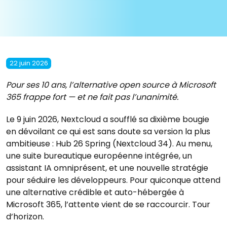
22 juin 2026
Pour ses 10 ans, l’alternative open source à Microsoft
365 frappe fort — et ne fait pas l’unanimité.
Le 9 juin 2026, Nextcloud a soufflé sa dixième bougie
en dévoilant ce qui est sans doute sa version la plus
ambitieuse : Hub 26 Spring (Nextcloud 34). Au menu,
une suite bureautique européenne intégrée, un
assistant IA omniprésent, et une nouvelle stratégie
pour séduire les développeurs. Pour quiconque attend
une alternative crédible et auto-hébergée à
Microsoft 365, l’attente vient de se raccourcir. Tour
d’horizon.