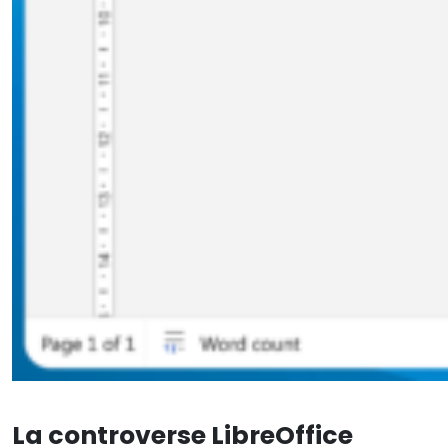
La controverse LibreOffice