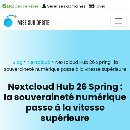
Etat des services
Gérer ses domaines
Payer
Blog
>
Nextcloud
>
Nextcloud Hub 26 Spring : la
souveraineté numérique passe à la vitesse supérieure
Nextcloud Hub 26 Spring :
la souveraineté numérique
passe à la vitesse
supérieure