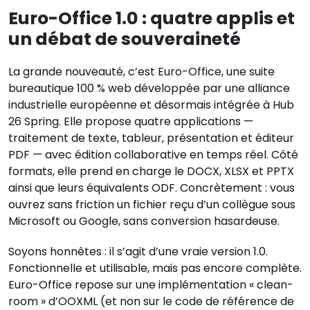
Euro-Office 1.0 : quatre applis et
un débat de souveraineté
La grande nouveauté, c’est Euro-Office, une suite
bureautique 100 % web développée par une alliance
industrielle européenne et désormais intégrée à Hub
26 Spring. Elle propose quatre applications —
traitement de texte, tableur, présentation et éditeur
PDF — avec édition collaborative en temps réel. Côté
formats, elle prend en charge le DOCX, XLSX et PPTX
ainsi que leurs équivalents ODF. Concrètement : vous
ouvrez sans friction un fichier reçu d’un collègue sous
Microsoft ou Google, sans conversion hasardeuse.
Soyons honnêtes : il s’agit d’une vraie version 1.0.
Fonctionnelle et utilisable, mais pas encore complète.
Euro-Office repose sur une implémentation « clean-
room » d’OOXML (et non sur le code de référence de