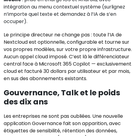
intégration au menu contextuel système (surlignez
n’importe quel texte et demandez à l’IA de s’en
occuper).
Le principe directeur ne change pas : toute l’IA de
Nextcloud est optionnelle, configurable et tourne sur
vos propres modèles, sur votre propre infrastructure.
Aucun appel cloud imposé. C’est là le différenciateur
central face à Microsoft 365 Copilot — exclusivement
cloud et facturé 30 dollars par utilisateur et par mois,
en sus des abonnements existants.
Gouvernance, Talk et le poids
des dix ans
Les entreprises ne sont pas oubliées. Une nouvelle
application Governance fait son apparition, avec
étiquettes de sensibilité, rétention des données,