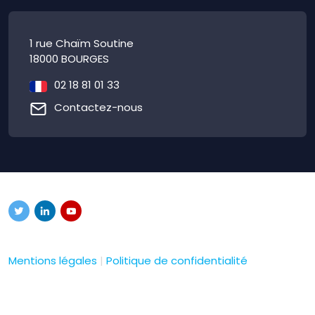
1 rue Chaïm Soutine
18000 BOURGES
02 18 81 01 33
Contactez-nous
Mentions légales
|
Politique de confidentialité