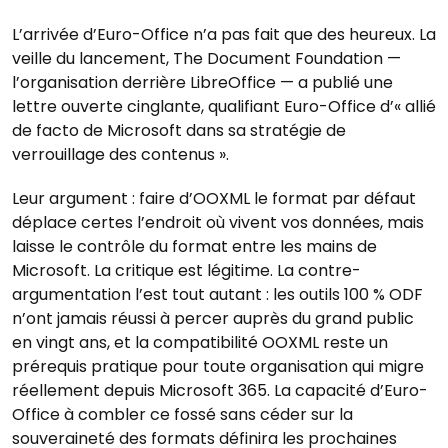
L’arrivée d’Euro-Office n’a pas fait que des heureux. La
veille du lancement, The Document Foundation —
l’organisation derrière LibreOffice — a publié une
lettre ouverte cinglante, qualifiant Euro-Office d’« allié
de facto de Microsoft dans sa stratégie de
verrouillage des contenus ».
Leur argument : faire d’OOXML le format par défaut
déplace certes l’endroit où vivent vos données, mais
laisse le contrôle du format entre les mains de
Microsoft. La critique est légitime. La contre-
argumentation l’est tout autant : les outils 100 % ODF
n’ont jamais réussi à percer auprès du grand public
en vingt ans, et la compatibilité OOXML reste un
prérequis pratique pour toute organisation qui migre
réellement depuis Microsoft 365. La capacité d’Euro-
Office à combler ce fossé sans céder sur la
souveraineté des formats définira les prochaines