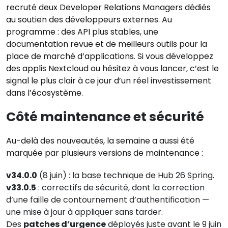
recruté deux Developer Relations Managers dédiés
au soutien des développeurs externes. Au
programme : des API plus stables, une
documentation revue et de meilleurs outils pour la
place de marché d’applications. Si vous développez
des applis Nextcloud ou hésitez à vous lancer, c’est le
signal le plus clair à ce jour d’un réel investissement
dans l’écosystème.
Côté maintenance et sécurité
Au-delà des nouveautés, la semaine a aussi été
marquée par plusieurs versions de maintenance :
v34.0.0
(8 juin) : la base technique de Hub 26 Spring.
v33.0.5
: correctifs de sécurité, dont la correction
d’une faille de contournement d’authentification —
une mise à jour à appliquer sans tarder.
Des
patches d’urgence
déployés juste avant le 9 juin