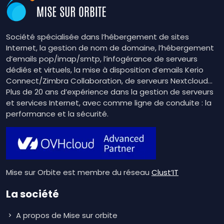
Société spécialisée dans l’hébergement de sites
Internet, la gestion de nom de domaine, l’hébergement
d’emails pop/imap/smtp, l’infogérance de serveurs
dédiés et virtuels, la mise à disposition d’emails Kerio
Connect/Zimbra Collaboration, de serveurs Nextcloud…
Plus de 20 ans d’expérience dans la gestion de serveurs
et services Internet, avec comme ligne de conduite : la
performance et la sécurité.
Mise sur Orbite est membre du réseau
Clust’IT
La société
A propos de Mise sur orbite