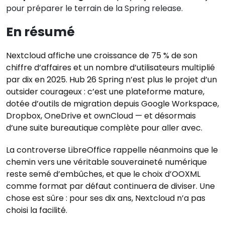
pour préparer le terrain de la Spring release.
En résumé
Nextcloud affiche une croissance de 75 % de son
chiffre d’affaires et un nombre d’utilisateurs multiplié
par dix en 2025. Hub 26 Spring n’est plus le projet d’un
outsider courageux : c’est une plateforme mature,
dotée d’outils de migration depuis Google Workspace,
Dropbox, OneDrive et ownCloud — et désormais
d’une suite bureautique complète pour aller avec.
La controverse LibreOffice rappelle néanmoins que le
chemin vers une véritable souveraineté numérique
reste semé d’embûches, et que le choix d’OOXML
comme format par défaut continuera de diviser. Une
chose est sûre : pour ses dix ans, Nextcloud n’a pas
choisi la facilité.