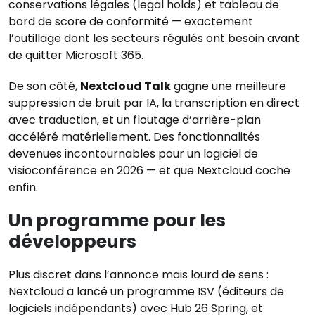
conservations légales (legal holds) et tableau de
bord de score de conformité — exactement
l’outillage dont les secteurs régulés ont besoin avant
de quitter Microsoft 365.
De son côté,
Nextcloud Talk
gagne une meilleure
suppression de bruit par IA, la transcription en direct
avec traduction, et un floutage d’arrière-plan
accéléré matériellement. Des fonctionnalités
devenues incontournables pour un logiciel de
visioconférence en 2026 — et que Nextcloud coche
enfin.
Un programme pour les
développeurs
Plus discret dans l’annonce mais lourd de sens :
Nextcloud a lancé un programme ISV (éditeurs de
logiciels indépendants) avec Hub 26 Spring, et