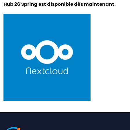
Hub 26 Spring est disponible dès maintenant.