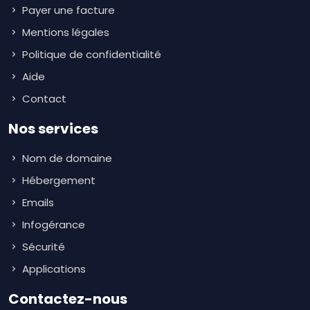
Payer une facture
Mentions légales
Politique de confidentialité
Aide
Contact
Nos services
Nom de domaine
Hébergement
Emails
Infogérance
Sécurité
Applications
Contactez-nous