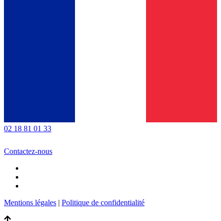
02 18 81 01 33
Contactez-nous
Mentions légales
|
Politique de confidentialité