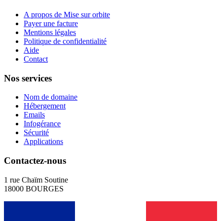
A propos de Mise sur orbite
Payer une facture
Mentions légales
Politique de confidentialité
Aide
Contact
Nos services
Nom de domaine
Hébergement
Emails
Infogérance
Sécurité
Applications
Contactez-nous
1 rue Chaïm Soutine
18000 BOURGES