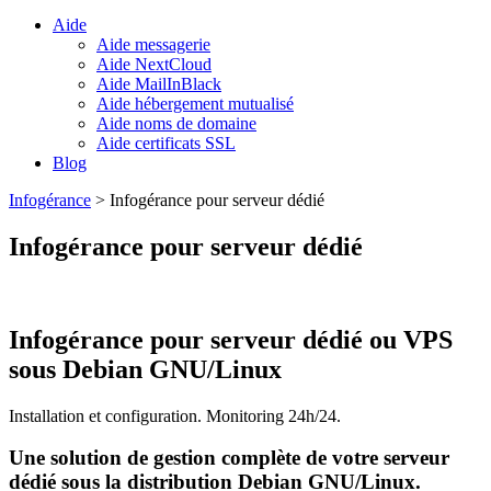
Aide
Aide messagerie
Aide NextCloud
Aide MailInBlack
Aide hébergement mutualisé
Aide noms de domaine
Aide certificats SSL
Blog
Infogérance
>
Infogérance pour serveur dédié
Infogérance pour serveur dédié
Infogérance pour serveur dédié ou VPS
sous Debian GNU/Linux
Installation et configuration. Monitoring 24h/24.
Une solution de gestion complète de votre serveur
dédié sous la distribution Debian GNU/Linux.