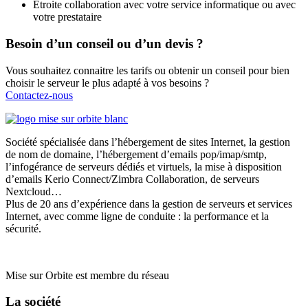
Étroite collaboration avec votre service informatique ou avec
votre prestataire
Besoin d’un conseil ou d’un devis ?
Vous souhaitez connaitre les tarifs ou obtenir un conseil pour bien
choisir le serveur le plus adapté à vos besoins ?
Contactez-nous
Société spécialisée dans l’hébergement de sites Internet, la gestion
de nom de domaine, l’hébergement d’emails pop/imap/smtp,
l’infogérance de serveurs dédiés et virtuels, la mise à disposition
d’emails Kerio Connect/Zimbra Collaboration, de serveurs
Nextcloud…
Plus de 20 ans d’expérience dans la gestion de serveurs et services
Internet, avec comme ligne de conduite : la performance et la
sécurité.
Mise sur Orbite est membre du réseau
Clust’IT
La société