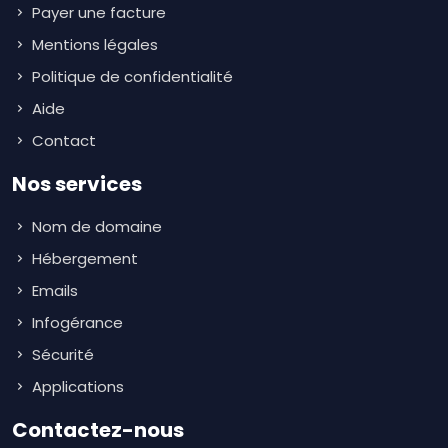
Payer une facture
Mentions légales
Politique de confidentialité
Aide
Contact
Nos services
Nom de domaine
Hébergement
Emails
Infogérance
Sécurité
Applications
Contactez-nous