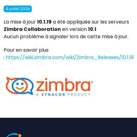
8 juillet 2026
La mise à jour
10.1.19
a été appliquée sur les serveurs
Zimbra Collaboration
en version
10.1
Aucun problème à signaler lors de cette mise à jour.
Pour en savoir plus
:
https://wiki.zimbra.com/wiki/Zimbra_Releases/10.1.19