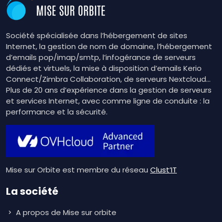
Société spécialisée dans l’hébergement de sites
Internet, la gestion de nom de domaine, l’hébergement
d’emails pop/imap/smtp, l’infogérance de serveurs
dédiés et virtuels, la mise à disposition d’emails Kerio
Connect/Zimbra Collaboration, de serveurs Nextcloud…
Plus de 20 ans d’expérience dans la gestion de serveurs
et services Internet, avec comme ligne de conduite : la
performance et la sécurité.
Mise sur Orbite est membre du réseau
Clust’IT
La société
A propos de Mise sur orbite