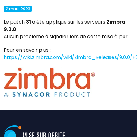
2 mars 2023
Le patch
31
a été appliqué sur les serveurs
Zimbra
9.0.0.
Aucun problème à signaler lors de cette mise à jour.
Pour en savoir plus :
https://wiki.zimbra.com/wiki/Zimbra_Releases/9.0.0/P