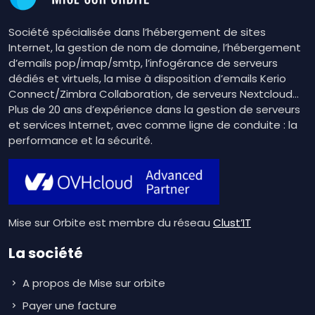
Société spécialisée dans l’hébergement de sites
Internet, la gestion de nom de domaine, l’hébergement
d’emails pop/imap/smtp, l’infogérance de serveurs
dédiés et virtuels, la mise à disposition d’emails Kerio
Connect/Zimbra Collaboration, de serveurs Nextcloud…
Plus de 20 ans d’expérience dans la gestion de serveurs
et services Internet, avec comme ligne de conduite : la
performance et la sécurité.
Mise sur Orbite est membre du réseau
Clust’IT
La société
A propos de Mise sur orbite
Payer une facture