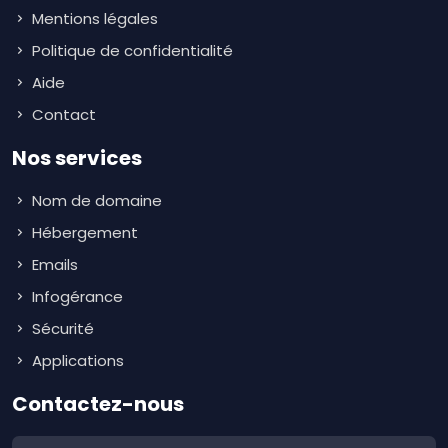
Mentions légales
Politique de confidentialité
Aide
Contact
Nos services
Nom de domaine
Hébergement
Emails
Infogérance
Sécurité
Applications
Contactez-nous