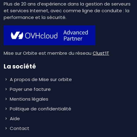
Plus de 20 ans d’expérience dans la gestion de serveurs
et services Internet, avec comme ligne de conduite : la
performance et la sécurité.
Mise sur Orbite est membre du réseau
Clust’IT
La société
A propos de Mise sur orbite
Payer une facture
Mentions légales
Politique de confidentialité
Aide
Contact