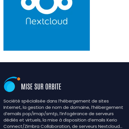
Société spécialisée dans l’hébergement de sites
Internet, la gestion de nom de domaine, l’hébergement
d’emails pop/imap/smtp, l’infogérance de serveurs
dédiés et virtuels, la mise à disposition d’emails Kerio
Connect/Zimbra Collaboration, de serveurs Nextcloud…