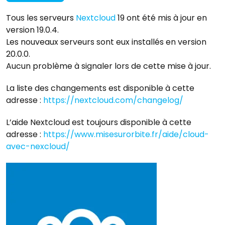
Tous les serveurs
Nextcloud
19 ont été mis à jour en
version 19.0.4.
Les nouveaux serveurs sont eux installés en version
20.0.0.
Aucun problème à signaler lors de cette mise à jour.
La liste des changements est disponible à cette
adresse :
https://nextcloud.com/changelog/
L’aide Nextcloud est toujours disponible à cette
adresse :
https://www.misesurorbite.fr/aide/cloud-
avec-nexcloud/