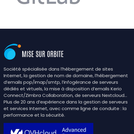
Société spécialisée dans l’hébergement de sites
Internet, la gestion de nom de domaine, l’hébergement
d’emails pop/imap/smtp, l’infogérance de serveurs
dédiés et virtuels, la mise à disposition d’emails Kerio
Connect/Zimbra Collaboration, de serveurs Nextcloud…
Plus de 20 ans d’expérience dans la gestion de serveurs
et services Internet, avec comme ligne de conduite : la
performance et la sécurité.