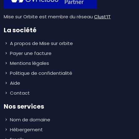
Mise sur Orbite est membre du réseau
Clust’IT
La société
A propos de Mise sur orbite
Payer une facture
Mentions légales
Politique de confidentialité
Aide
Contact
Nos services
Nom de domaine
Hébergement