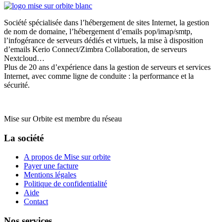
Société spécialisée dans l’hébergement de sites Internet, la gestion
de nom de domaine, l’hébergement d’emails pop/imap/smtp,
l’infogérance de serveurs dédiés et virtuels, la mise à disposition
d’emails Kerio Connect/Zimbra Collaboration, de serveurs
Nextcloud…
Plus de 20 ans d’expérience dans la gestion de serveurs et services
Internet, avec comme ligne de conduite : la performance et la
sécurité.
Mise sur Orbite est membre du réseau
Clust’IT
La société
A propos de Mise sur orbite
Payer une facture
Mentions légales
Politique de confidentialité
Aide
Contact
Nos services