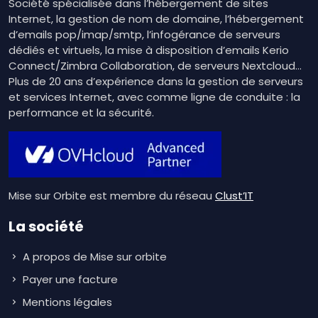
Société spécialisée dans l’hébergement de sites
Internet, la gestion de nom de domaine, l’hébergement
d’emails pop/imap/smtp, l’infogérance de serveurs
dédiés et virtuels, la mise à disposition d’emails Kerio
Connect/Zimbra Collaboration, de serveurs Nextcloud…
Plus de 20 ans d’expérience dans la gestion de serveurs
et services Internet, avec comme ligne de conduite : la
performance et la sécurité.
Mise sur Orbite est membre du réseau
Clust’IT
La société
A propos de Mise sur orbite
Payer une facture
Mentions légales