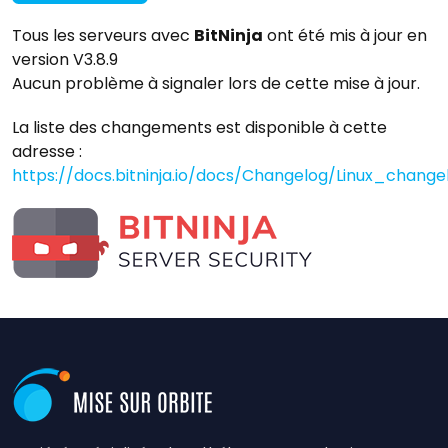
Tous les serveurs avec
BitNinja
ont été mis à jour en
version V3.8.9
Aucun problème à signaler lors de cette mise à jour.
La liste des changements est disponible à cette
adresse :
https://docs.bitninja.io/docs/Changelog/Linux_change