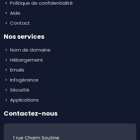
Politique de confidentialité
Aide
Contact
Nos services
Nom de domaine
Hébergement
Emails
Infogérance
Sécurité
Applications
Contactez-nous
1 rue Chaïm Soutine