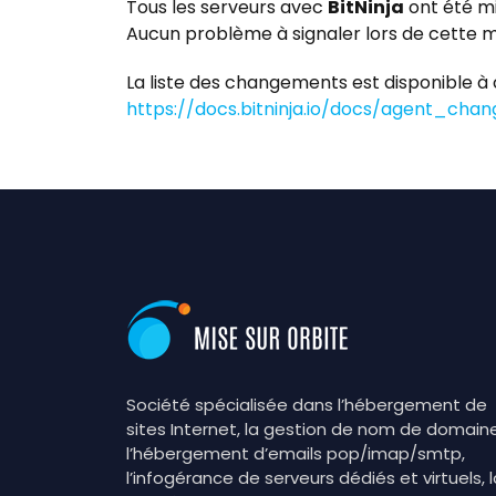
Tous les serveurs avec
BitNinja
ont été mi
Aucun problème à signaler lors de cette mi
La liste des changements est disponible à 
https://docs.bitninja.io/docs/agent_chan
Société spécialisée dans l’hébergement de
sites Internet, la gestion de nom de domaine
l’hébergement d’emails pop/imap/smtp,
l’infogérance de serveurs dédiés et virtuels, l