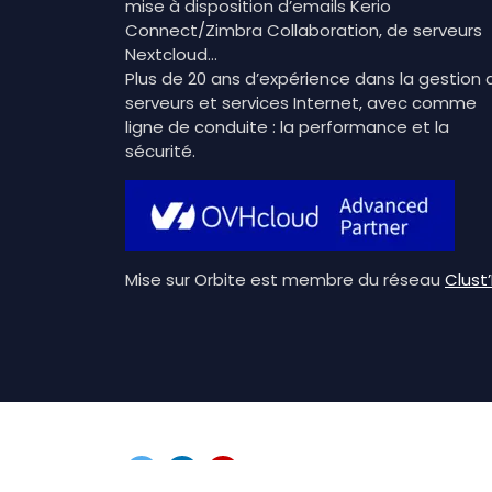
mise à disposition d’emails Kerio
Connect/Zimbra Collaboration, de serveurs
Nextcloud…
Plus de 20 ans d’expérience dans la gestion 
serveurs et services Internet, avec comme
ligne de conduite : la performance et la
sécurité.
Mise sur Orbite est membre du réseau
Clust’