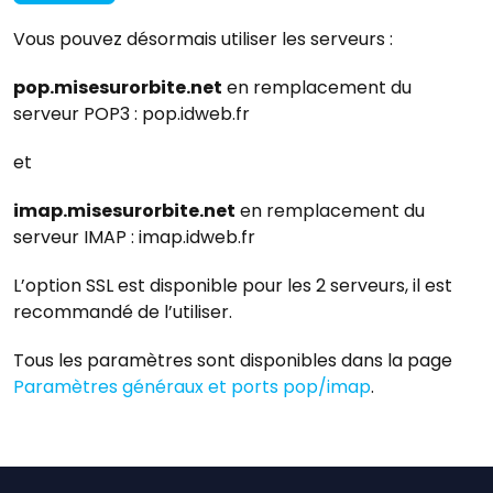
Vous pouvez désormais utiliser les serveurs :
pop.misesurorbite.net
en remplacement du
serveur POP3 : pop.idweb.fr
et
imap.misesurorbite.net
en remplacement du
serveur IMAP : imap.idweb.fr
L’option SSL est disponible pour les 2 serveurs, il est
recommandé de l’utiliser.
Tous les paramètres sont disponibles dans la page
Paramètres généraux et ports pop/imap
.