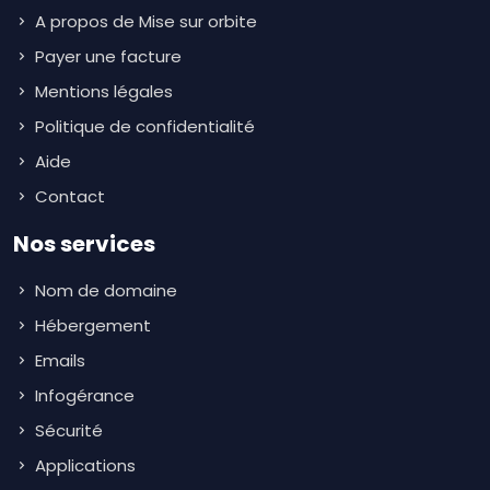
A propos de Mise sur orbite
Payer une facture
Mentions légales
Politique de confidentialité
Aide
Contact
Nos services
Nom de domaine
Hébergement
Emails
Infogérance
Sécurité
Applications