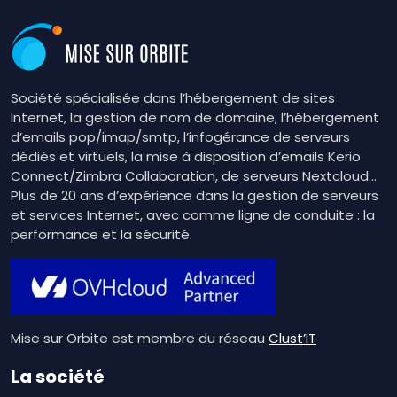
Société spécialisée dans l’hébergement de sites
Internet, la gestion de nom de domaine, l’hébergement
d’emails pop/imap/smtp, l’infogérance de serveurs
dédiés et virtuels, la mise à disposition d’emails Kerio
Connect/Zimbra Collaboration, de serveurs Nextcloud…
Plus de 20 ans d’expérience dans la gestion de serveurs
et services Internet, avec comme ligne de conduite : la
performance et la sécurité.
Mise sur Orbite est membre du réseau
Clust’IT
La société