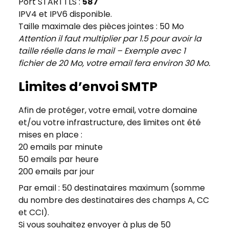
Port STARTTLS :
587
IPV4 et IPV6 disponible.
Taille maximale des pièces jointes : 50 Mo
Attention il faut multiplier par 1.5 pour avoir la
taille réelle dans le mail – Exemple avec 1
fichier de 20 Mo, votre email fera environ 30 Mo.
Limites d’envoi SMTP
Afin de protéger, votre email, votre domaine
et/ou votre infrastructure, des limites ont été
mises en place :
20 emails par minute
50 emails par heure
200 emails par jour
Par email : 50 destinataires maximum (somme
du nombre des destinataires des champs A, CC
et CCI).
Si vous souhaitez envoyer à plus de 50