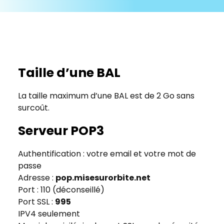
Taille d’une BAL
La taille maximum d’une BAL est de 2 Go sans
surcoût.
Serveur POP3
Authentification : votre email et votre mot de
passe
Adresse :
pop.misesurorbite.net
Port : 110 (déconseillé)
Port SSL :
995
IPV4 seulement