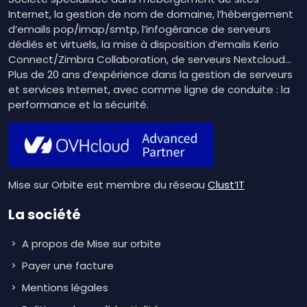
Internet, la gestion de nom de domaine, l’hébergement
d’emails pop/imap/smtp, l’infogérance de serveurs
dédiés et virtuels, la mise à disposition d’emails Kerio
Connect/Zimbra Collaboration, de serveurs Nextcloud…
Plus de 20 ans d’expérience dans la gestion de serveurs
et services Internet, avec comme ligne de conduite : la
performance et la sécurité.
Mise sur Orbite est membre du réseau
Clust’IT
La société
A propos de Mise sur orbite
Payer une facture
Mentions légales