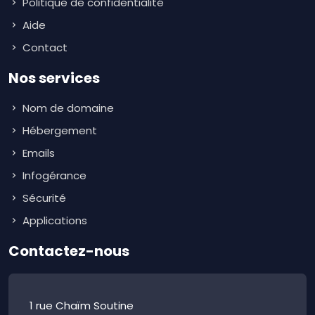
Politique de confidentialité
Aide
Contact
Nos services
Nom de domaine
Hébergement
Emails
Infogérance
Sécurité
Applications
Contactez-nous
1 rue Chaïm Soutine