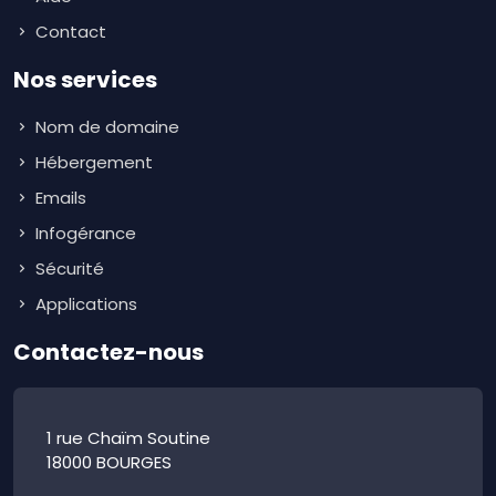
Contact
Nos services
Nom de domaine
Hébergement
Emails
Infogérance
Sécurité
Applications
Contactez-nous
1 rue Chaïm Soutine
18000 BOURGES