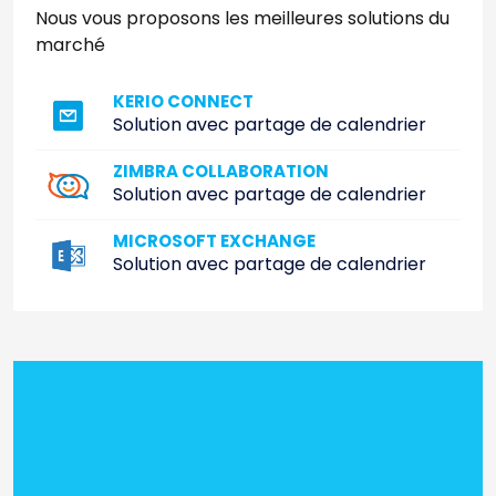
Nous vous proposons les meilleures solutions du
marché
KERIO CONNECT
Solution avec partage de calendrier
ZIMBRA COLLABORATION
Solution avec partage de calendrier
MICROSOFT EXCHANGE
Solution avec partage de calendrier