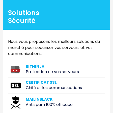
Solutions
Sécurité
Nous vous proposons les meilleurs solutions du
marché pour sécuriser vos serveurs et vos
communications.
BITNINJA
Protection de vos serveurs
CERTIFICAT SSL
Chiffrer les communications
MAILINBLACK
Antispam 100% efficace