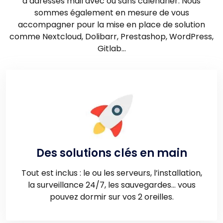
d’adresses mail avec ou sans calendrier. Nous
sommes également en mesure de vous
accompagner pour la mise en place de solution
comme Nextcloud, Dolibarr, Prestashop, WordPress,
Gitlab…
Des solutions clés en main
Tout est inclus : le ou les serveurs, l’installation,
la surveillance 24/7, les sauvegardes… vous
pouvez dormir sur vos 2 oreilles.