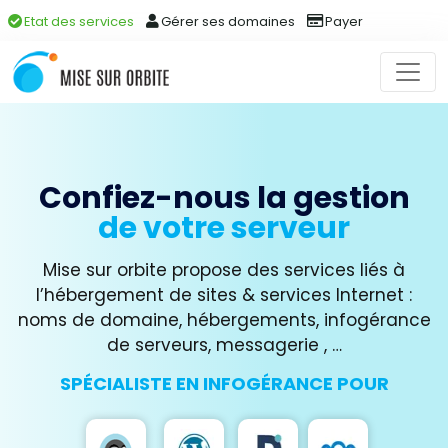
Etat des services
Gérer ses domaines
Payer
Confiez-nous la gestion
de votre serveur
Mise sur orbite propose des services liés à
l’hébergement de sites & services Internet :
noms de domaine, hébergements, infogérance
de serveurs, messagerie , …
SPÉCIALISTE EN INFOGÉRANCE POUR