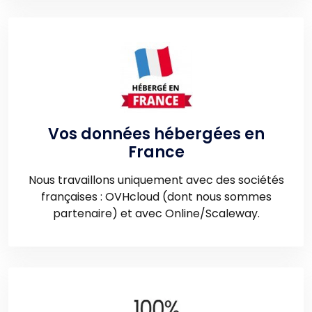
Vos données hébergées en
France
Nous travaillons uniquement avec des sociétés
françaises : OVHcloud (dont nous sommes
partenaire) et avec Online/Scaleway.