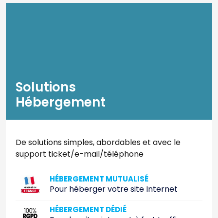
Solutions
Hébergement
De solutions simples, abordables et avec le
support ticket/e-mail/téléphone
HÉBERGEMENT MUTUALISÉ
Pour héberger votre site Internet
HÉBERGEMENT DÉDIÉ