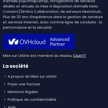
d’emails pop/imap/smtp, l’infogérance de serveurs
dédiés et virtuels, la mise à disposition d’emails Kerio
Connect/Zimbra Collaboration, de serveurs Nextcloud…
Plus de 20 ans d’expérience dans la gestion de serveurs
et services Internet, avec comme ligne de conduite : la
performance et la sécurité.
Mise sur Orbite est membre du réseau
Clust’IT
La société
A propos de Mise sur orbite
Payer une facture
Mentions légales
Politique de confidentialité
Aide