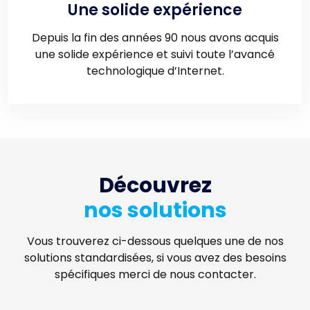
Une solide expérience
Depuis la fin des années 90 nous avons acquis
une solide expérience et suivi toute l’avancé
technologique d’Internet.
Découvrez
nos solutions
Vous trouverez ci-dessous quelques une de nos
solutions standardisées, si vous avez des besoins
spécifiques merci de nous contacter.