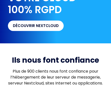
100% RGPD
DÉCOUVRIR NEXTCLOUD
Ils nous font confiance
Plus de 900 clients nous font confiance pour
l’hébergement de leur serveur de messagerie,
serveur Nextcloud, sites Internet ou applications.