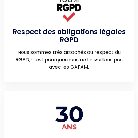
Respect des obligations légales
RGPD
Nous sommes très attachés au respect du
RGPD, c’est pourquoi nous ne travaillons pas
avec les GAFAM.