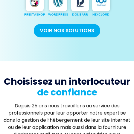
PRESTASHOP
WORDPRESS
DOLIBARR
NEXCLOUD
VOIR NOS SOLUTIONS
Choisissez un interlocuteur
de confiance
Depuis 25 ans nous travaillons au service des
professionnels pour leur apporter notre expertise
dans la gestion de l’hébergement de leur site Internet
ou de leur application mais aussi dans la fourniture