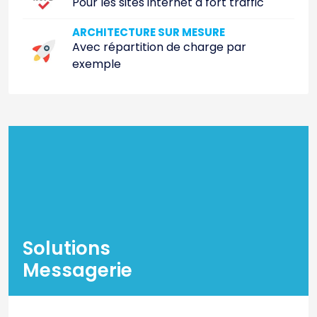
Pour les sites internet à fort traffic
ARCHITECTURE SUR MESURE
Avec répartition de charge par
exemple
Solutions
Messagerie